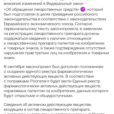
внесение изменений в Федеральный закон
«Об обращении лекарственных средств»
, который
был подготовлен в целях приведения российского
законодательства в соответствие с законодательством
Евразийского экономического союза. Согласно
первоначальному тексту законопроекта, в заявлении
на регистрацию лекарственного препарата должны
содержаться сведения о наличии относящихся
к лекарственному препарату патентов на изобретение
и товарных знаков, а также подтверждение отсутствия
нарушения прав третьих лиц на изобретения и товарные
знаки.
В сентябре законопроект был дополнен положением
о создании единого реестра фармакологически
активных действующих веществ. В соответствии
с поправками Роспатент будет вести Единый реестр
фармакологически активных действующих веществ,
охраняемых патентом на изобретение, данные которого
будут открытыми и общедоступными.
Сведения об активном действующем веществе,
входящим в состав лекарственного препарата