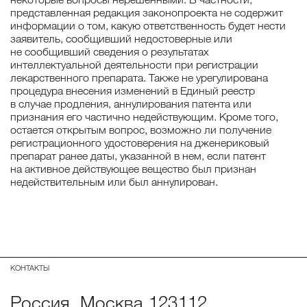
представленная редакция законопроекта не содержит
информации о том, какую ответственность будет нести
заявитель, сообщивший недостоверные или
не сообщивший сведения о результатах
интеллектуальной деятельности при регистрации
лекарственного препарата. Также не урегулирована
процедура внесения изменений в Единый реестр
в случае продления, аннулирования патента или
признания его частично недействующим. Кроме того,
остается открытым вопрос, возможно ли получение
регистрационного удостоверения на дженериковый
препарат ранее даты, указанной в нем, если патент
на активное действующее вещество был признан
недействительным или был аннулирован.
КОНТАКТЫ
Россия, Москва,123112,