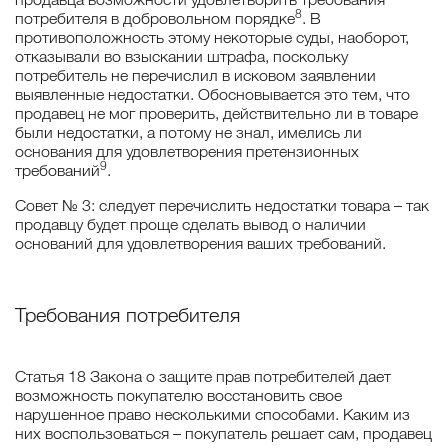
8
потребителя в добровольном порядке
. В
противоположность этому некоторые суды, наоборот,
отказывали во взыскании штрафа, поскольку
потребитель не перечислил в исковом заявлении
выявленные недостатки. Обосновывается это тем, что
продавец не мог проверить, действительно ли в товаре
были недостатки, а потому не знал, имелись ли
основания для удовлетворения претензионных
9
требований
.
Совет № 3: следует перечислить недостатки товара – так
продавцу будет проще сделать вывод о наличии
оснований для удовлетворения ваших требований.
Требования потребителя
Статья 18 Закона о защите прав потребителей дает
возможность покупателю восстановить свое
нарушенное право несколькими способами. Каким из
них воспользоваться – покупатель решает сам, продавец