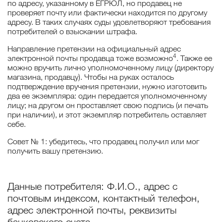
по адресу, указанному в ЕГРЮЛ, но продавец не
проверяет почту или фактически находится по другому
адресу. В таких случаях суды удовлетворяют требования
потребителей о взыскании штрафа.
Направление претензии на официальный адрес
4
электронной почты продавца тоже возможно
. Также ее
можно вручить лично уполномоченному лицу (директору
магазина, продавцу). Чтобы на руках осталось
подтверждение вручения претензии, нужно изготовить
два ее экземпляра: один передается уполномоченному
лицу; на другом он проставляет свою подпись (и печать
при наличии), и этот экземпляр потребитель оставляет
себе.
Совет № 1: убедитесь, что продавец получил или мог
получить вашу претензию.
Данные потребителя: Ф.И.О., адрес с
почтовым индексом, контактный телефон,
адрес электронной почты, реквизиты