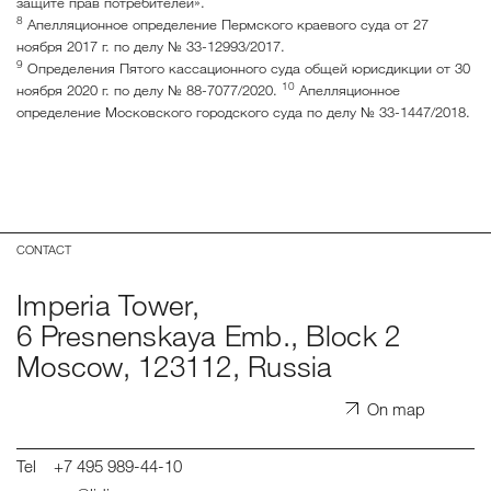
защите прав потребителей».
8
Апелляционное определение Пермского краевого суда от 27
ноября 2017 г. по делу № 33-12993/2017.
9
Определения Пятого кассационного суда общей юрисдикции от 30
10
ноября 2020 г. по делу № 88-7077/2020.
Апелляционное
определение Московского городского суда по делу № 33-1447/2018.
CONTACT
Imperia Tower,
6 Presnenskaya Emb., Block 2
Moscow, 123112, Russia
On map
Tel
+7 495 989-44-10