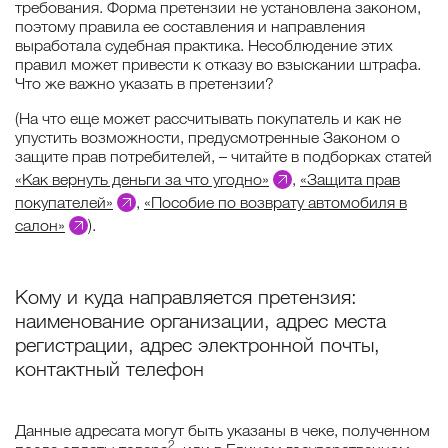
требования. Форма претензии не установлена законом,
поэтому правила ее составления и направления
выработала судебная практика. Несоблюдение этих
правил может привести к отказу во взыскании штрафа.
Что же важно указать в претензии?
(На что еще может рассчитывать покупатель и как не
упустить возможности, предусмотренные Законом о
защите прав потребителей, – читайте в подборках статей
«Как вернуть деньги за что угодно»
,
«Защита прав
покупателей»
,
«Пособие по возврату автомобиля в
салон»
).
Кому и куда направляется претензия:
наименование организации, адрес места
регистрации, адрес электронной почты,
контактный телефон
Данные адресата могут быть указаны в чеке, полученном
2