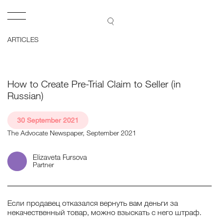
Lidings
Open
SEARCH
ARTICLES
How to Create Pre-Trial Claim to Seller (in
Russian)
30 September 2021
The Advocate Newspaper, September 2021
Elizaveta Fursova
Partner
Если продавец отказался вернуть вам деньги за
некачественный товар, можно взыскать с него штраф.