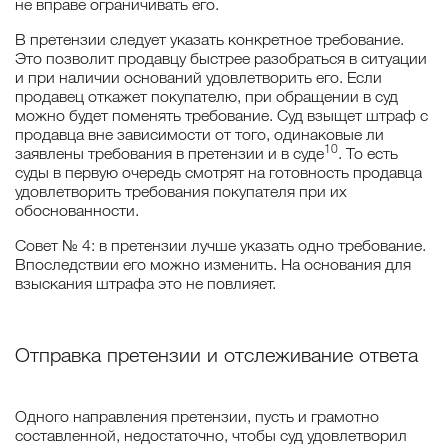
не вправе ограничивать его.
В претензии следует указать конкретное требование.
Это позволит продавцу быстрее разобраться в ситуации
и при наличии оснований удовлетворить его. Если
продавец откажет покупателю, при обращении в суд
можно будет поменять требование. Суд взыщет штраф с
продавца вне зависимости от того, одинаковые ли
10
заявлены требования в претензии и в суде
. То есть
суды в первую очередь смотрят на готовность продавца
удовлетворить требования покупателя при их
обоснованности.
Совет № 4: в претензии лучше указать одно требование.
Впоследствии его можно изменить. На основания для
взыскания штрафа это не повлияет.
Отправка претензии и отслеживание ответа
Одного направления претензии, пусть и грамотно
составленной, недостаточно, чтобы суд удовлетворил